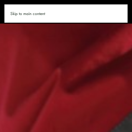
SAALBACH.CO
Skip to main content