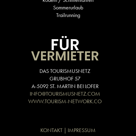
Sommerurlaub
Trailrunning
FÜR
VERMIETER
DAS TOURISMUSNETZ
GRUBHOF 57
A-5092 ST. MARTIN BEI LOFER
INFO@TOURISMUSNETZ.COM
WWW.TOURISM-NETWORK.CO
KONTAKT | IMPRESSUM