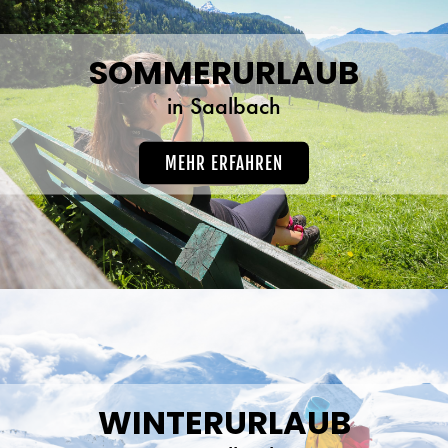
SOMMERURLAUB
in Saalbach
MEHR ERFAHREN
WINTERURLAUB