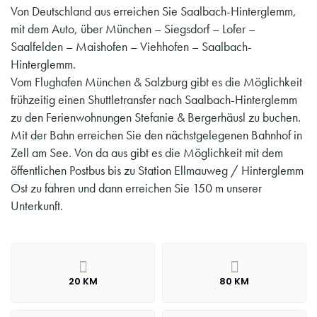
Von Deutschland aus erreichen Sie Saalbach-Hinterglemm,
mit dem Auto, über München – Siegsdorf – Lofer –
Saalfelden – Maishofen – Viehhofen – Saalbach-
Hinterglemm.
Vom Flughafen München & Salzburg gibt es die Möglichkeit
frühzeitig einen Shuttletransfer nach Saalbach-Hinterglemm
zu den Ferienwohnungen Stefanie & Bergerhäusl zu buchen.
Mit der Bahn erreichen Sie den nächstgelegenen Bahnhof in
Zell am See. Von da aus gibt es die Möglichkeit mit dem
öffentlichen Postbus bis zu Station Ellmauweg / Hinterglemm
Ost zu fahren und dann erreichen Sie 150 m unserer
Unterkunft.
20 KM
80 KM