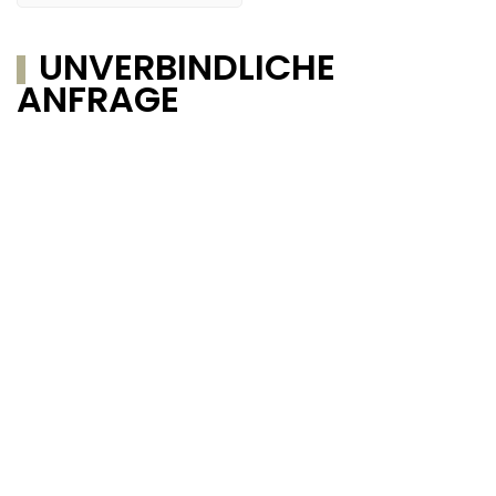
UNVERBINDLICHE
ANFRAGE