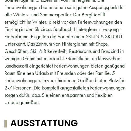
Ferienwohnungen bieten einen sehr guten Ausgangspunkt für
alle Winter-, und Sommersportler. Der Bergfriedlift
ermöglicht im Winter, direkt vor den Ferienwohnungen den
Einstieg in den Skicircus Saalbach-Hinterglemm-Leogang-
Fieberbrunn. Es gelten die Vorteile einer SKI-IN & SKI OUT
Unterkunft. Das Zentrum von Hinterglemm mit Shops,
Geschäften, Ski- & Bikeverleih, Restaurants und Bars sind in
wenigen Gehminuten erreicht. Gemütliche, im klassischen
Landhausstil eingerichtet Ferienwohnungen bieten genügend
Raum für einen Urlaub mit Freunden oder der Familie. 5
Ferienwohnungen, in verschiedenen Größen bieten Platz für
2-7 Personen. Die komplett ausgestatteten Ferienwohnungen
sorgen dafür, dass Sie einen entspannten und flexiblen
Urlaub genießen.
AUSSTATTUNG