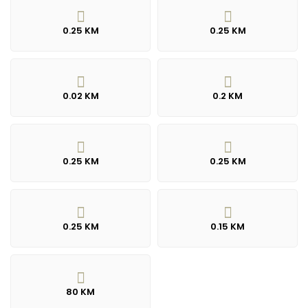
0.25 KM
0.25 KM
0.02 KM
0.2 KM
0.25 KM
0.25 KM
0.25 KM
0.15 KM
80 KM