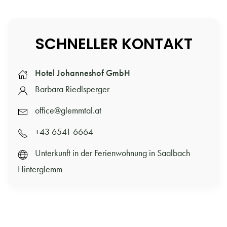
SCHNELLER KONTAKT
Hotel Johanneshof GmbH
Barbara Riedlsperger
office@glemmtal.at
+43 6541 6664
Unterkunft in der Ferienwohnung in Saalbach
Hinterglemm