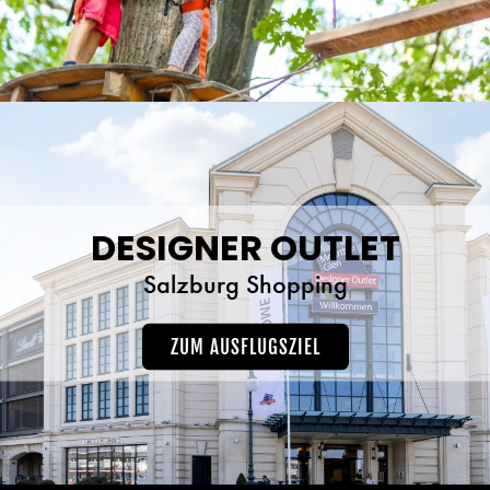
DESIGNER OUTLET
Salzburg Shopping
ZUM AUSFLUGSZIEL