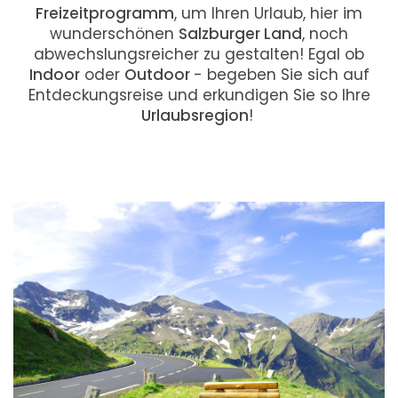
Freizeitprogramm
, um Ihren Urlaub, hier im
wunderschönen
Salzburger Land
, noch
abwechslungsreicher zu gestalten! Egal ob
Indoor
oder
Outdoor
- begeben Sie sich auf
Entdeckungsreise und erkundigen Sie so Ihre
Urlaubsregion
!