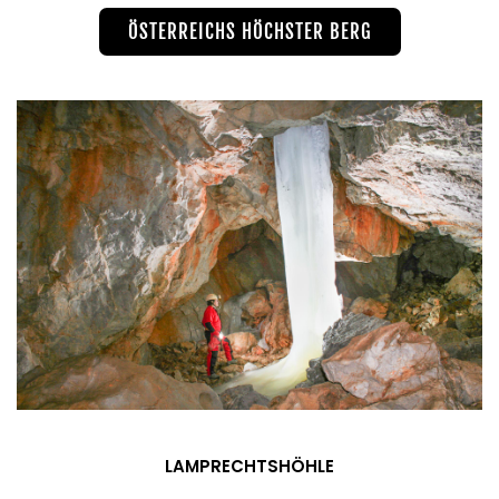
ÖSTERREICHS HÖCHSTER BERG
LAMPRECHTSHÖHLE