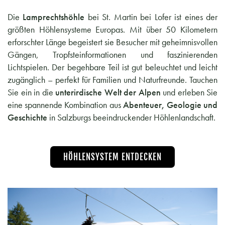
Die
Lamprechtshöhle
bei St. Martin bei Lofer ist eines der
größten Höhlensysteme Europas. Mit über 50 Kilometern
erforschter Länge begeistert sie Besucher mit geheimnisvollen
Gängen, Tropfsteinformationen und faszinierenden
Lichtspielen. Der begehbare Teil ist gut beleuchtet und leicht
zugänglich – perfekt für Familien und Naturfreunde. Tauchen
Sie ein in die
unterirdische Welt der Alpen
und erleben Sie
eine spannende Kombination aus
Abenteuer, Geologie und
Geschichte
in Salzburgs beeindruckender Höhlenlandschaft.
HÖHLENSYSTEM ENTDECKEN