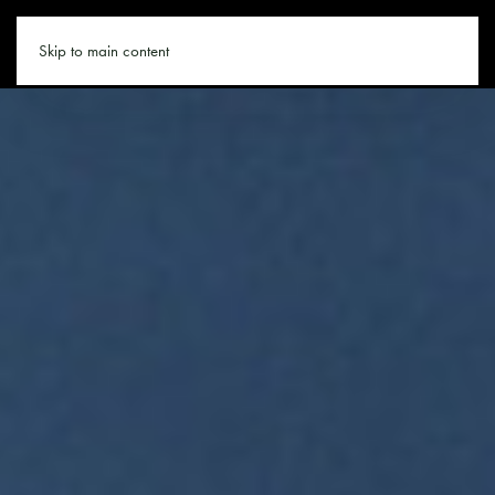
SAALBACH.CO
Skip to main content