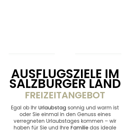
AUSFLUGSZIELE IM
SALZBURGER LAND
FREIZEITANGEBOT
Egal ob Ihr
Urlaubstag
sonnig und warm ist
oder Sie einmal in den Genuss eines
verregneten Urlaubstages kommen – wir
haben für Sie und Ihre
Familie
das ideale