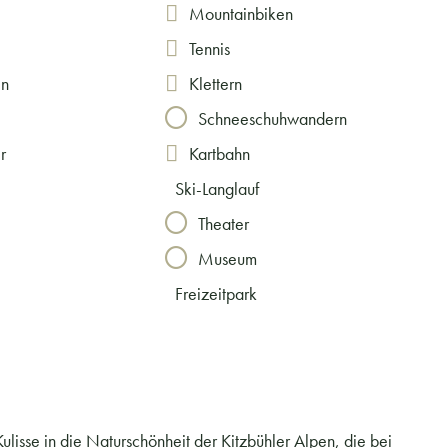
Mountainbiken
Tennis
en
Klettern
Schneeschuhwandern
r
Kartbahn
Ski-Langlauf
Theater
Museum
Freizeitpark
lisse in die Naturschönheit der Kitzbühler Alpen, die bei