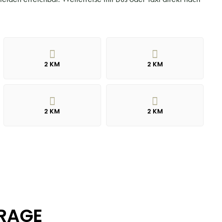
2 KM
2 KM
2 KM
2 KM
RAGE