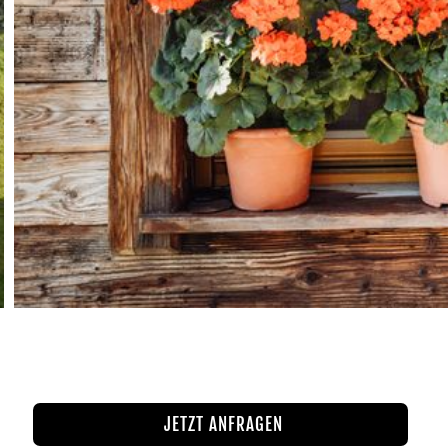
JETZT ANFRAGEN