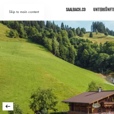
SAALBACH.CO
UNTERKÜNFT
Skip to main content