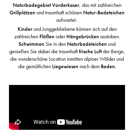
Naturbadegebiet Vorderkaser
, das mit zahlreichen
Grillplätzen
und traumhaft schönen
Natur-Badeteichen
aufwartet.
Kinder
und Junggebliebene können sich auf den
zahlreichen
Flößen
oder
Hängebrücken
austoben.
Schwimmen
Sie in den
Naturbadeteichen
und
genießen Sie dabei die traumhaft
frische Luft
der Berge,
die wunderschöne Location inmitten alpiner Wälder und
die gemütlichen
Liegewiesen
nach dem
Baden
.