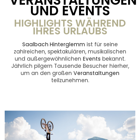
VERANSTALTUNGEN
UND EVENTS
HIGHLIGHTS WÄHREND
IHRES URLAUBS
Saalbach Hinterglemm
ist für seine
zahlreichen, spektakulären, musikalischen
und außergewöhnlichen
Events
bekannt.
Jährlich pilgern Tausende Besucher hierher,
um an den großen
Veranstaltungen
teilzunehmen.