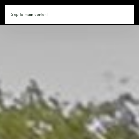
SAALBACH.CO
Skip to main content