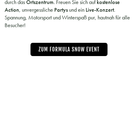
durch das
Ortszentrum
. Freuen Sie sich auf
kostenlose
Action
, unvergessliche
Partys
und ein
Live-Konzert
.
Spannung, Motorsport und Winterspaß pur, hautnah für alle
Besucher!
ZUM FORMULA SNOW EVENT