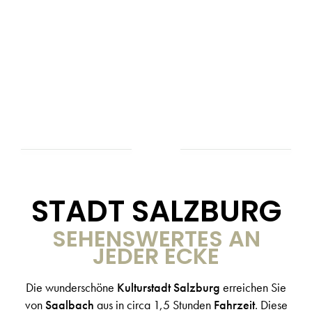
STADT SALZBURG
SEHENSWERTES AN
JEDER ECKE
Die wunderschöne
Kulturstadt Salzburg
erreichen Sie
von
Saalbach
aus in circa 1,5 Stunden
Fahrzeit
. Diese