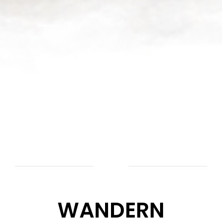
WANDERN