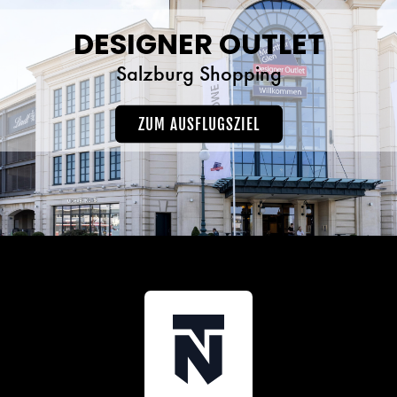
DESIGNER OUTLET
Salzburg Shopping
ZUM AUSFLUGSZIEL