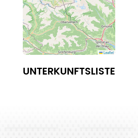
Leaflet
UNTERKUNFTSLISTE