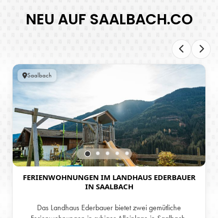
NEU AUF SAALBACH.CO
Saalbach
FERIENWOHNUNGEN IM LANDHAUS EDERBAUER
IN SAALBACH
Das Landhaus Ederbauer bietet zwei gemütliche